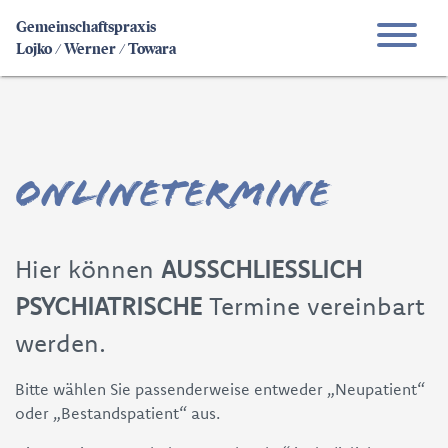
Gemeinschaftspraxis
Lojko / Werner / Towara
Onlinetermine
Hier können
AUSSCHLIESSLICH
PSYCHIATRISCHE
Termine vereinbart
werden.
Bitte wählen Sie passenderweise entweder „Neupatient“
oder „Bestandspatient“ aus.