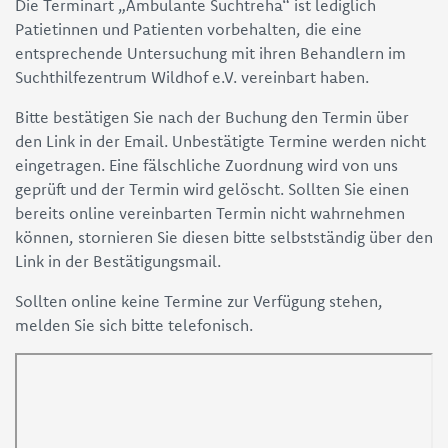
Die Terminart „Ambulante Suchtreha“ ist lediglich
Patietinnen und Patienten vorbehalten, die eine
entsprechende Untersuchung mit ihren Behandlern im
Suchthilfezentrum Wildhof e.V. vereinbart haben.
Bitte bestätigen Sie nach der Buchung den Termin über
den Link in der Email. Unbestätigte Termine werden nicht
eingetragen. Eine fälschliche Zuordnung wird von uns
geprüft und der Termin wird gelöscht. Sollten Sie einen
bereits online vereinbarten Termin nicht wahrnehmen
können, stornieren Sie diesen bitte selbstständig über den
Link in der Bestätigungsmail.
Sollten online keine Termine zur Verfügung stehen,
melden Sie sich bitte telefonisch.