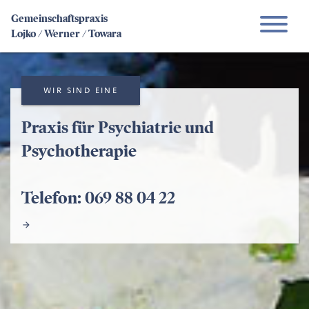
Gemeinschaftspraxis
Lojko / Werner / Towara
WIR SIND EINE
Praxis für Psychiatrie und
Psychotherapie
Telefon: 069 88 04 22