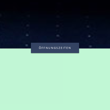
ÖFFNUNGSZEITEN